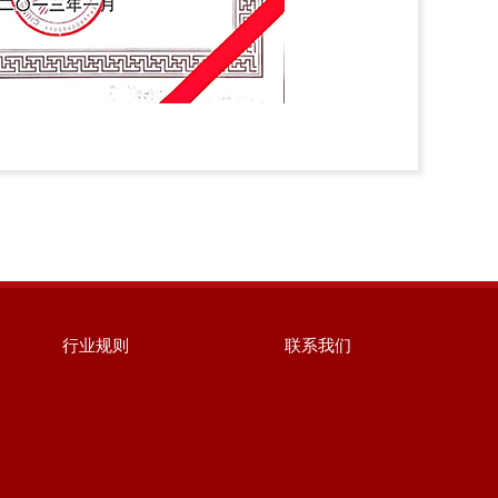
行业规则
联系我们