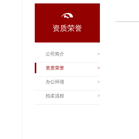
资质荣誉
公司简介
资质荣誉
办公环境
拍卖流程