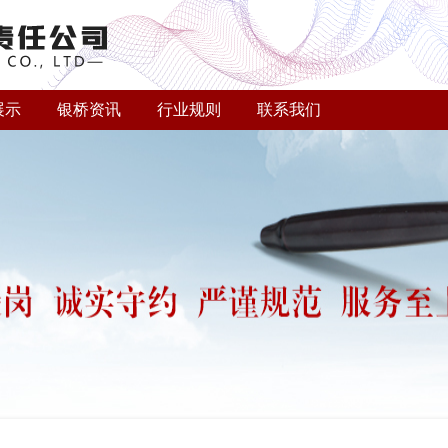
展示
银桥资讯
行业规则
联系我们